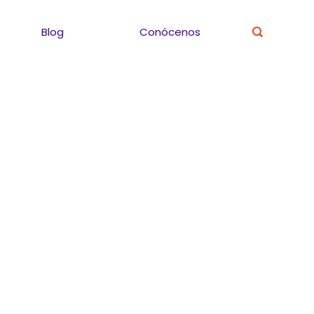
Blog
Conócenos